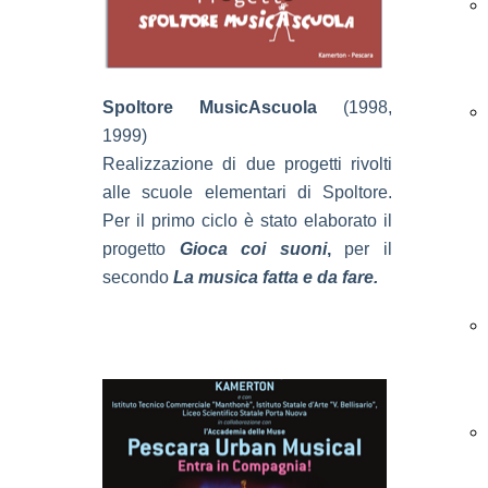
Spoltore MusicAscuola
(1998,
1999)
Realizzazione di due progetti rivolti
alle scuole elementari di Spoltore.
Per il primo ciclo è stato elaborato il
progetto
Gioca coi suoni
,
per il
secondo
La musica fatta e da fare.