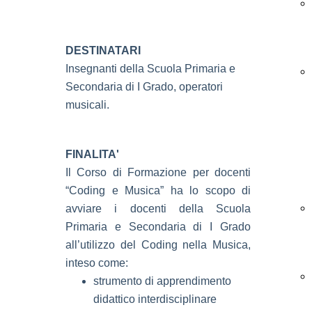
DESTINATARI
Insegnanti della Scuola Primaria e
Secondaria di I Grado, operatori
musicali.
FINALITA'
Il Corso di Formazione per docenti
“Coding e Musica” ha lo scopo di
avviare i docenti della Scuola
Primaria e Secondaria di I Grado
all’utilizzo del Coding nella Musica,
inteso come:
strumento di apprendimento
didattico interdisciplinare